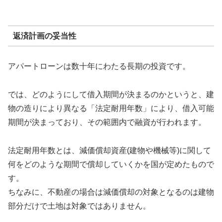
返済計画の妥当性
アパートローンは数十年にわたる長期の投資です。
では、どのようにして借入期間が決まるのかというと、建
物の造りにより異なる「法定耐用年数」により、借入可能
期間が決まっており、その範囲内で融資が行われます。
法定耐用年数とは、減価償却資産(建物や機械等)に関して
何をどのような期間で償却していくかを国が定めたもので
す。
ちなみに、不動産の場合は減価償却の対象となるのは建物
部分だけで土地は対象ではありません。