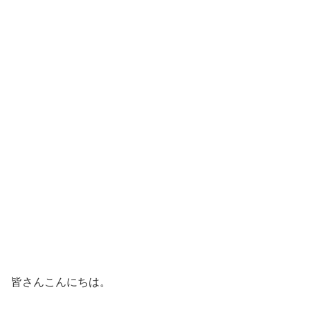
皆さんこんにちは。