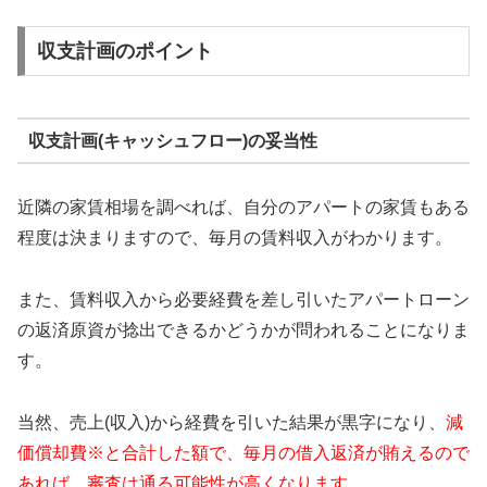
収支計画のポイント
収支計画(キャッシュフロー)の妥当性
近隣の家賃相場を調べれば、自分のアパートの家賃もある
程度は決まりますので、毎月の賃料収入がわかります。
また、賃料収入から必要経費を差し引いたアパートローン
の返済原資が捻出できるかどうかが問われることになりま
す。
当然、売上(収入)から経費を引いた結果が黒字になり、
減
価償却費※と合計した額で、毎月の借入返済が賄えるので
あれば、審査は通る可能性が高くなります。