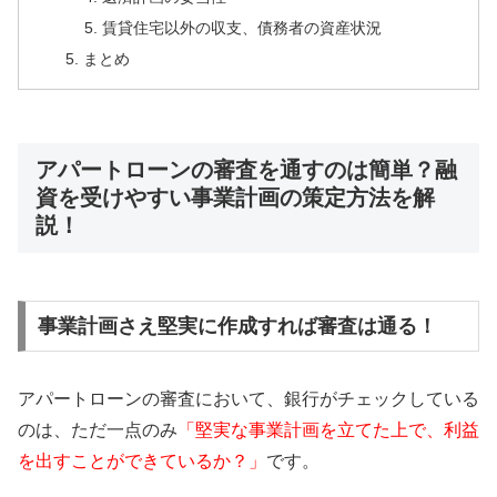
賃貸住宅以外の収支、債務者の資産状況
まとめ
アパートローンの審査を通すのは簡単？融
資を受けやすい事業計画の策定方法を解
説！
事業計画さえ堅実に作成すれば審査は通る！
アパートローンの審査において、銀行がチェックしている
のは、ただ一点のみ
「堅実な事業計画を立てた上で、利益
を出すことができているか？」
です。