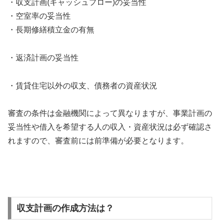
・収支計画(キャッシュフロー)の妥当性
・空室率の妥当性
・長期修繕積立金の有無
・返済計画の妥当性
・賃貸住宅以外の収支、債務者の資産状況
審査の条件は金融機関によって異なりますが、事業計画の
妥当性や借入を希望する人の収入・資産状況は必ず確認さ
れますので、審査前には前準備が必要となります。
収支計画の作成方法は？