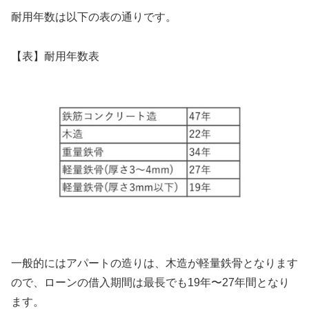
耐用年数は以下の表の通りです。
【表】耐用年数表
一般的にはアパートの造りは、木造が軽量鉄骨となります
ので、ローンの借入期間は最長でも19年〜27年間となり
ます。