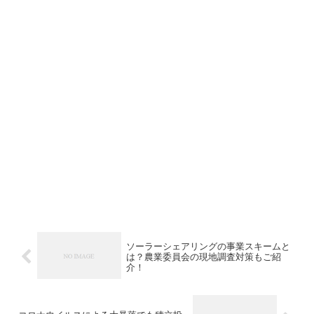
ソーラーシェアリングの事業スキームと
は？農業委員会の現地調査対策もご紹
介！