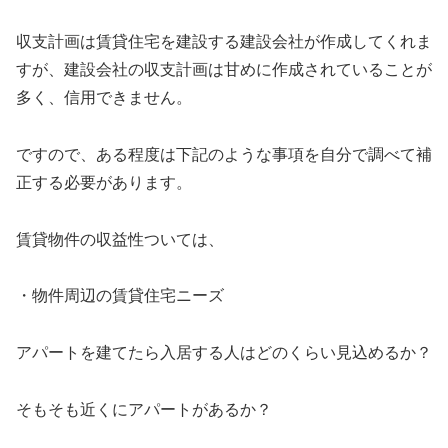
収支計画は賃貸住宅を建設する建設会社が作成してくれま
すが、建設会社の収支計画は甘めに作成されていることが
多く、信用できません。
ですので、ある程度は下記のような事項を自分で調べて補
正する必要があります。
賃貸物件の収益性ついては、
・物件周辺の賃貸住宅ニーズ
アパートを建てたら入居する人はどのくらい見込めるか？
そもそも近くにアパートがあるか？