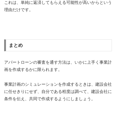
これは、単純に返済してもらえる可能性が高いからという
理由だけです。
まとめ
アパートローンの審査を通す方法は、いかに上手く事業計
画を作成するかに限られます。
事業計画のシミュレーションを作成するときは、建設会社
に任せきりにせず、自分である程度は調べて、建設会社に
条件を伝え、共同で作成するようにしましょう。