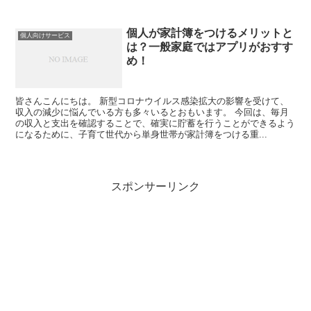
個人が家計簿をつけるメリットと
個人向けサービス
は？一般家庭ではアプリがおすす
め！
皆さんこんにちは。 新型コロナウイルス感染拡大の影響を受けて、
収入の減少に悩んでいる方も多々いるとおもいます。 今回は、毎月
の収入と支出を確認することで、確実に貯蓄を行うことができるよう
になるために、子育て世代から単身世帯が家計簿をつける重...
スポンサーリンク