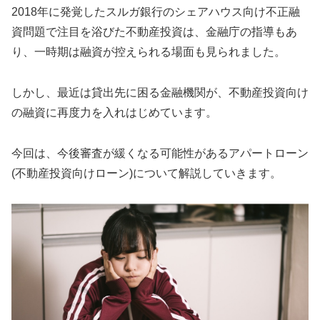
2018年に発覚したスルガ銀行のシェアハウス向け不正融
資問題で注目を浴びた不動産投資は、金融庁の指導もあ
り、一時期は融資が控えられる場面も見られました。
しかし、最近は貸出先に困る金融機関が、不動産投資向け
の融資に再度力を入れはじめています。
今回は、今後審査が緩くなる可能性があるアパートローン
(不動産投資向けローン)について解説していきます。