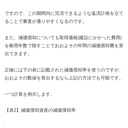
ですので、この期間内に完済できるような返済計画を立て
ることで審査が通りやすくなるのです。
また、減価償却についても取得価格(建設にかかった費用)
を耐用年数で除すことでおおよその年間の減価償却費を算
出できます。
正確には下の表に記載された減価償却率を使うのですが、
おおよその数値を算出するなら上記の方法でも可能です。
一つ計算を例示します。
【表2】減価償却資産の減価償却率