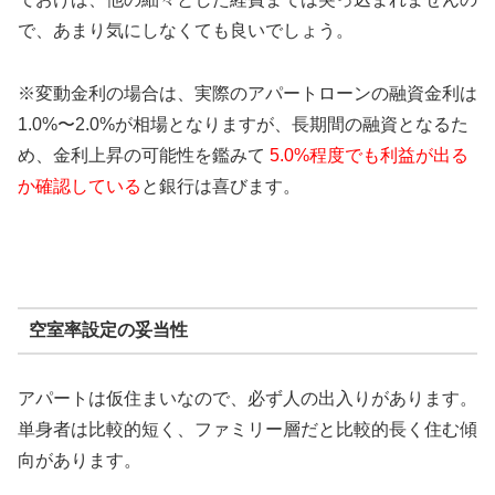
で、あまり気にしなくても良いでしょう。
※変動金利の場合は、実際のアパートローンの融資金利は
1.0%〜2.0%が相場となりますが、長期間の融資となるた
め、金利上昇の可能性を鑑みて
5.0%程度でも利益が出る
か確認している
と銀行は喜びます。
空室率設定の妥当性
アパートは仮住まいなので、必ず人の出入りがあります。
単身者は比較的短く、ファミリー層だと比較的長く住む傾
向があります。