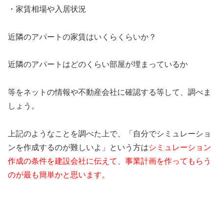
・家賃相場や入居状況
近隣のアパートの家賃はいくらくらいか？
近隣のアパートはどのくらい部屋が埋まっているか
等をネットの情報や不動産会社に確認する等して、調べま
しょう。
上記のようなことを調べた上で、「自分でシミュレーショ
ンを作成するのが難しいよ」という方は
シミュレーション
作成の条件を建設会社に伝えて、事業計画を作ってもらう
のが最も簡単かと思います。