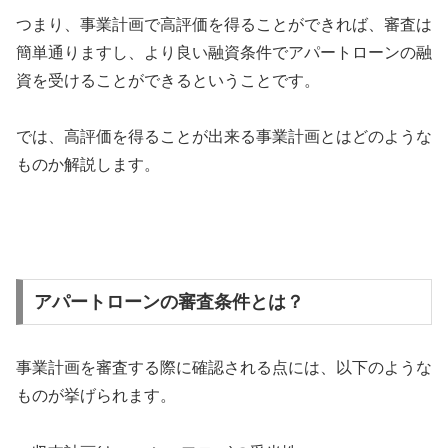
つまり、事業計画で高評価を得ることができれば、審査は
簡単通りますし、より良い融資条件でアパートローンの融
資を受けることができるということです。
では、高評価を得ることが出来る事業計画とはどのような
ものか解説します。
アパートローンの審査条件とは？
事業計画を審査する際に確認される点には、以下のような
ものが挙げられます。