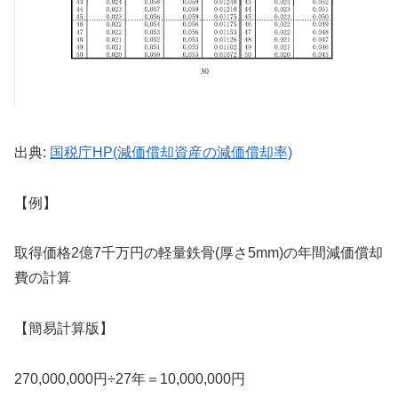
出典:
国税庁HP(減価償却資産の減価償却率)
【例】
取得価格2億7千万円の軽量鉄骨(厚さ5mm)の年間減価償却
費の計算
【簡易計算版】
270,000,000円÷27年＝10,000,000円