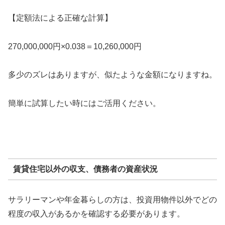
【定額法による正確な計算】
270,000,000円×0.038＝10,260,000円
多少のズレはありますが、似たような金額になりますね。
簡単に試算したい時にはご活用ください。
賃貸住宅以外の収支、債務者の資産状況
サラリーマンや年金暮らしの方は、投資用物件以外でどの
程度の収入があるかを確認する必要があります。