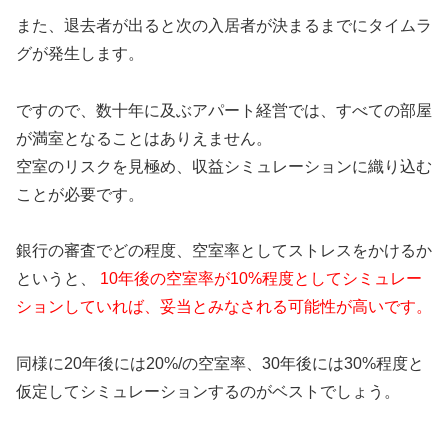
また、退去者が出ると次の入居者が決まるまでにタイムラ
グが発生します。
ですので、数十年に及ぶアパート経営では、すべての部屋
が満室となることはありえません。
空室のリスクを見極め、収益シミュレーションに織り込む
ことが必要です。
銀行の審査でどの程度、空室率としてストレスをかけるか
というと、
10年後の空室率が10%程度としてシミュレー
ションしていれば、妥当とみなされる可能性が高いです。
同様に20年後には20%/の空室率、30年後には30%程度と
仮定してシミュレーションするのがベストでしょう。