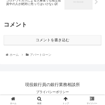
コロナウイルスによる大暴落でも積立投
資中の人が絶対に売ってはいけない訳
コメント
コメントを書き込む
ホーム
アパートローン
現役銀行員の銀行業務相談所
プライバシーポリシー
© 2020 現役銀行員の銀行業務相談所.
ホーム
検索
トップ
サイドバー