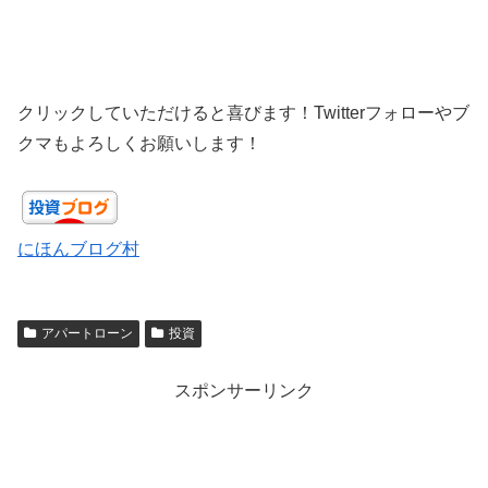
クリックしていただけると喜びます！Twitterフォローやブ
クマもよろしくお願いします！
にほんブログ村
アパートローン
投資
スポンサーリンク