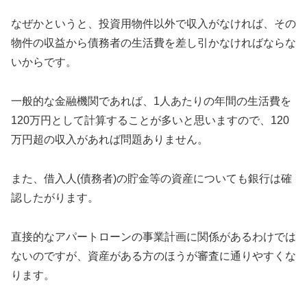
なぜかというと、投資用物件以外で収入がなければ、その
物件の収益から債務者の生活費を差し引かなければならな
いからです。
一般的な金融機関であれば、1人あたりの年間の生活費を
120万円として計算することが多いと思いますので、120
万円超の収入があれば問題ありません。
また、借入人(債務者)の貯金等の資産についても銀行は確
認したがります。
直接的なアパートローンの事業計画に関係があるわけでは
ないのですが、資産がある方のほうが審査に通りやすくな
ります。