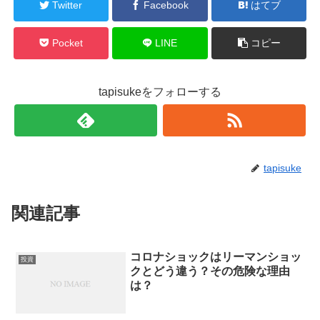
Twitter
Facebook
はてブ
Pocket
LINE
コピー
tapisukeをフォローする
tapisuke
関連記事
コロナショックはリーマンショッ
投資
クとどう違う？その危険な理由
は？